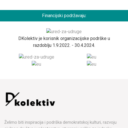
Financijski podržavaju:
DKolektiv je korisnik organizacijske podrške u
razdoblju 1.9.2022. - 30.4.2024.
Želimo biti inspiracija i podrška demokratskoj kulturi, razvoju