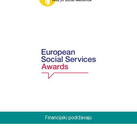
Financijski podržavaju: