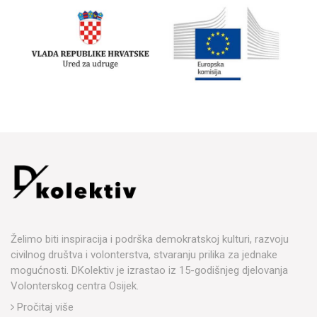
Želimo biti inspiracija i podrška demokratskoj kulturi, razvoju
civilnog društva i volonterstva, stvaranju prilika za jednake
mogućnosti. DKolektiv je izrastao iz 15-godišnjeg djelovanja
Volonterskog centra Osijek.
Pročitaj više