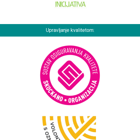
Upravljanje kvalitetom: