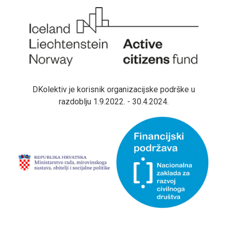
DKolektiv je korisnik organizacijske podrške u
razdoblju 1.9.2022. - 30.4.2024.