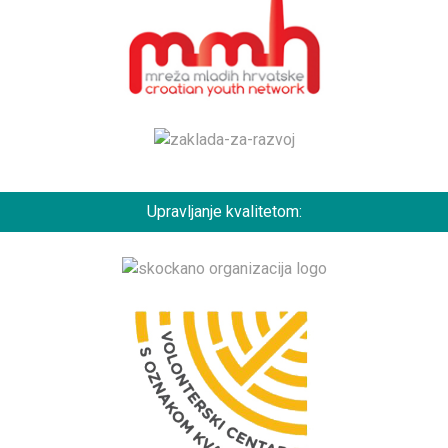
Upravljanje kvalitetom: