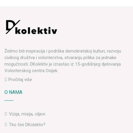
Želimo biti inspiracija i podrška demokratskoj kulturi, razvoju
civilnog društva i volonterstva, stvaranju prilika za jednake
mogućnosti. DKolektiv je izrastao iz 15-godišnjeg djelovanja
Volonterskog centra Osijek.
Pročitaj više
O NAMA
Vizija, misija, ciljevi
Tko čini DKolektiv?