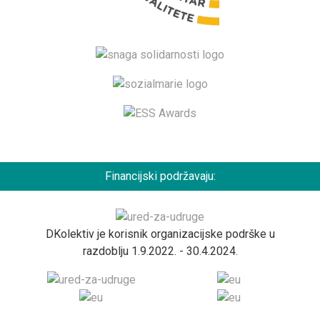
Financijski podržavaju:
DKolektiv je korisnik organizacijske podrške u
razdoblju 1.9.2022. - 30.4.2024.