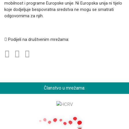
mobilnost i programe Europske unije. Ni Europska unija ni tijelo
koje dodjeljuje bespovratna sredstva ne mogu se smatrati
odgovornima za njih.
Podijeli na društvenim mrežama:
Članstvo u mrežama: