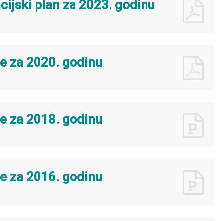
ncijski plan za 2023. godinu
će za 2020. godinu
će za 2018. godinu
će za 2016. godinu