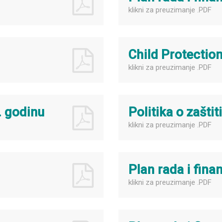
klikni za preuzimanje .PDF
Child Protection
klikni za preuzimanje .PDF
. godinu
Politika o zaštit
klikni za preuzimanje .PDF
Plan rada i fina
klikni za preuzimanje .PDF