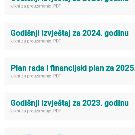
klikni za preuzimanje .PDF
Godišnji izvještaj za 2024. godinu
klikni za preuzimanje .PDF
Plan rada i financijski plan za 2025
klikni za preuzimanje .PDF
Godišnji izvještaj za 2023. godinu
klikni za preuzimanje .PDF