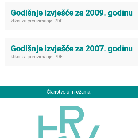
Godišnje izvješće za 2009. godinu
klikni za preuzimanje .PDF
Godišnje izvješće za 2007. godinu
klikni za preuzimanje .PDF
Članstvo u mrežama: