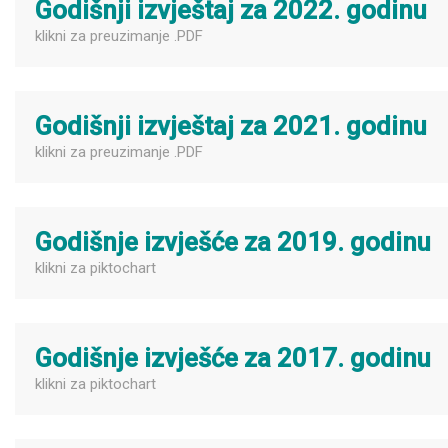
Godišnji izvještaj za 2022. godinu
klikni za preuzimanje .PDF
Godišnji izvještaj za 2021. godinu
klikni za preuzimanje .PDF
Godišnje izvješće za 2019. godinu
klikni za piktochart
Godišnje izvješće za 2017. godinu
klikni za piktochart