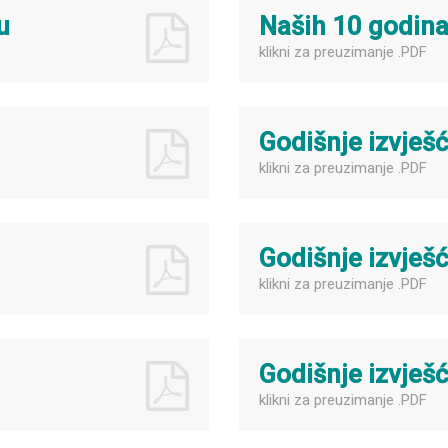
u
Naših 10 godin
klikni za preuzimanje .PDF
Godišnje izvješ
klikni za preuzimanje .PDF
Godišnje izvješ
klikni za preuzimanje .PDF
Godišnje izvješ
klikni za preuzimanje .PDF