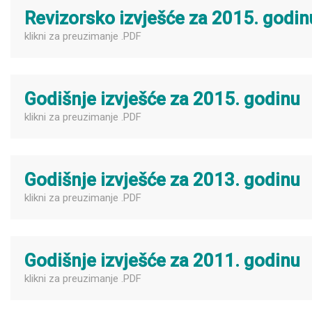
Revizorsko izvješće za 2015. godin
klikni za preuzimanje .PDF
Godišnje izvješće za 2015. godinu
klikni za preuzimanje .PDF
Godišnje izvješće za 2013. godinu
klikni za preuzimanje .PDF
Godišnje izvješće za 2011. godinu
klikni za preuzimanje .PDF