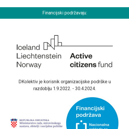
Financijski podržavaju:
DKolektiv je korisnik organizacijske podrške u
razdoblju 1.9.2022. - 30.4.2024.