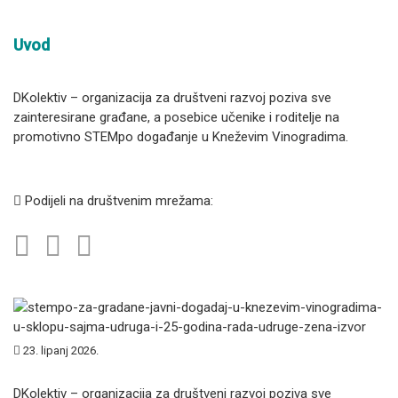
Uvod
DKolektiv – organizacija za društveni razvoj poziva sve
zainteresirane građane, a posebice učenike i roditelje na
promotivno STEMpo događanje u Kneževim Vinogradima.
Podijeli na društvenim mrežama:
23. lipanj 2026.
DKolektiv – organizacija za društveni razvoj poziva sve