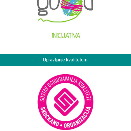
Upravljanje kvalitetom: