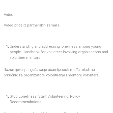
Video
Video priče iz partnerskih zemalja
Understanding and addressing loneliness among young
people: Handbook for volunteer involving organisations and
volunteer mentors
Razumijevanje i rješavanje usamljenosti među mladima:
priručnik za organizatore volontiranja i mentore volontera
Stop Loneliness, Start Volunteering: Policy
Recommendations