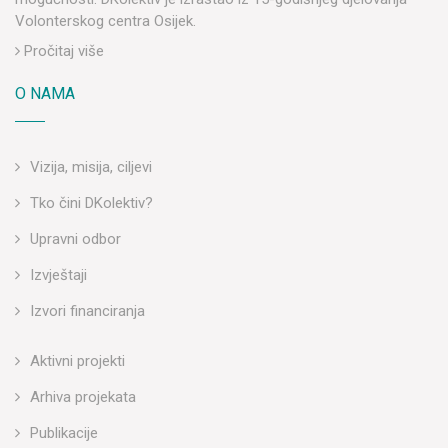
Volonterskog centra Osijek.
Pročitaj više
O NAMA
Vizija, misija, ciljevi
Tko čini DKolektiv?
Upravni odbor
Izvještaji
Izvori financiranja
Aktivni projekti
Arhiva projekata
Publikacije