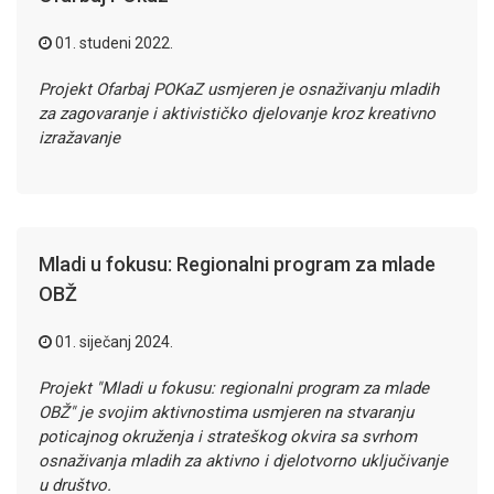
01. studeni 2022.
Projekt Ofarbaj POKaZ usmjeren je osnaživanju mladih
za zagovaranje i aktivističko djelovanje kroz kreativno
izražavanje
Mladi u fokusu: Regionalni program za mlade
OBŽ
01. siječanj 2024.
Projekt "Mladi u fokusu: regionalni program za mlade
OBŽ" je svojim aktivnostima usmjeren na stvaranju
poticajnog okruženja i strateškog okvira sa svrhom
osnaživanja mladih za aktivno i djelotvorno uključivanje
u društvo.