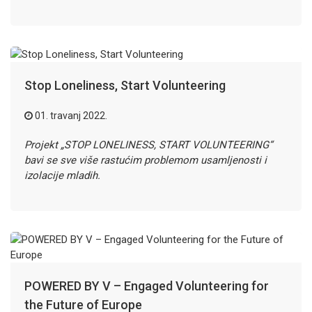
Stop Loneliness, Start Volunteering
01. travanj 2022.
Projekt „STOP LONELINESS, START VOLUNTEERING“
bavi se sve više rastućim problemom usamljenosti i
izolacije mladih.
POWERED BY V – Engaged Volunteering for
the Future of Europe