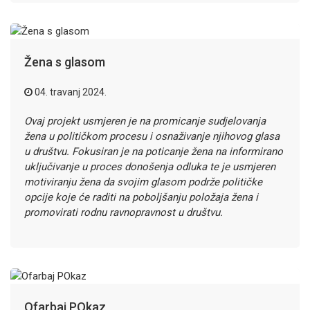
Žena s glasom
04. travanj 2024.
Ovaj projekt usmjeren je na promicanje sudjelovanja
žena u političkom procesu i osnaživanje njihovog glasa
u društvu. Fokusiran je na poticanje žena na informirano
uključivanje u proces donošenja odluka te je usmjeren
motiviranju žena da svojim glasom podrže političke
opcije koje će raditi na poboljšanju položaja žena i
promovirati rodnu ravnopravnost u društvu.
Ofarbaj POkaz