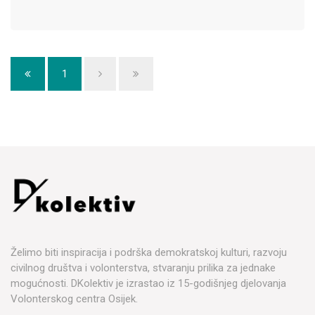
1
Želimo biti inspiracija i podrška demokratskoj kulturi, razvoju
civilnog društva i volonterstva, stvaranju prilika za jednake
mogućnosti. DKolektiv je izrastao iz 15-godišnjeg djelovanja
Volonterskog centra Osijek.